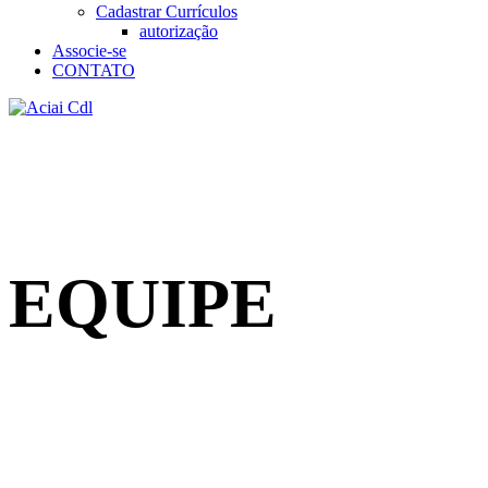
Cadastrar Currículos
autorização
Associe-se
CONTATO
EQUIPE