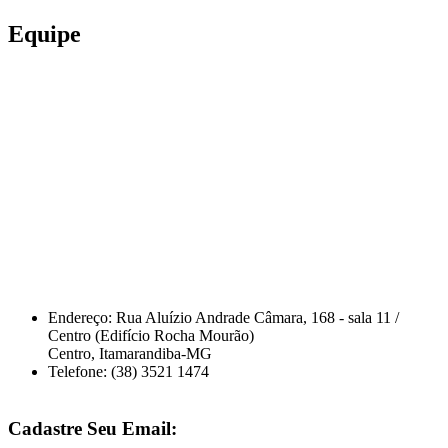
Equipe
Endereço: Rua Aluízio Andrade Câmara, 168 - sala 11 /
Centro (Edifício Rocha Mourão)
Centro, Itamarandiba-MG
Telefone: (38) 3521 1474
Cadastre
Seu Email: