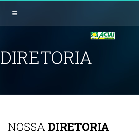
DIRETORIA
NOSSA
DIRETORIA