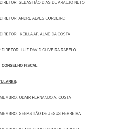
 DIRETOR: SEBASTIÃO DIAS DE ARAUJO NETO
 DIRETOR: ANDRÉ ALVES CORDEIRO
 DIRETOR: KEILLA AP. ALMEIDA COSTA
º DIRETOR: LUIZ DAVID OLIVEIRA RABELO
CONSELHO FISCAL
TULARES
:
 MEMBRO: ODAIR FERNANDO A. COSTA
 MEMBRO: SEBASTIÃO DE JESUS FERREIRA