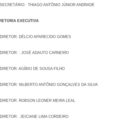
 SECRETÁRIO: THIAGO ANTÔNIO JÚNIOR ANDRADE
RETORIA EXECUTIVA
 DIRETOR: DÉLCIO APARECIDO GOMES
 DIRETOR: : JOSÉ ADAUTO CARNEIRO
 DIRETOR: AGÍBIO DE SOUSA FILHO
 DIRETOR: NILBERTO ANTÔNIO GONÇALVES DA SILVA
 DIRETOR: ROBSON LEONER MEIRA LEAL
 DIRETOR: JEICIANE LIMA CORDEIRO