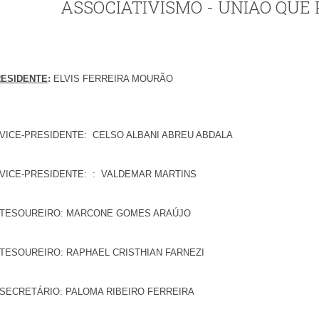
ASSOCIATIVISMO - UNIÃO QUE
ESIDENTE
:
ELVIS FERREIRA MOURÃO
 VICE-PRESIDENTE: CELSO ALBANI ABREU ABDALA
 VICE-PRESIDENTE: : VALDEMAR MARTINS
 TESOUREIRO: MARCONE GOMES ARAÚJO
 TESOUREIRO: RAPHAEL CRISTHIAN FARNEZI
 SECRETÁRIO: PALOMA RIBEIRO FERREIRA