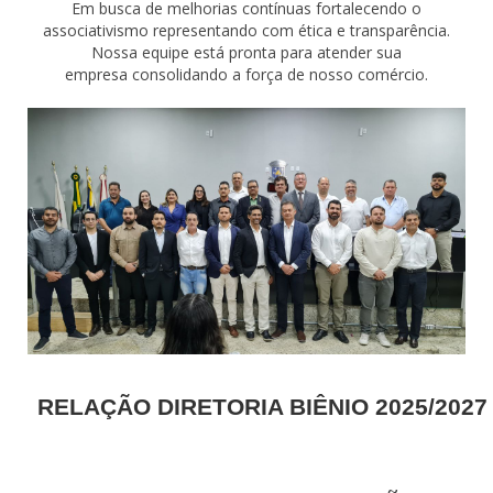
Em busca de melhorias contínuas fortalecendo o
associativismo representando com ética e transparência.
Nossa equipe está pronta para atender sua
empresa consolidando a força de nosso comércio.
RELAÇÃO DIRETORIA BIÊNIO 2025/2027